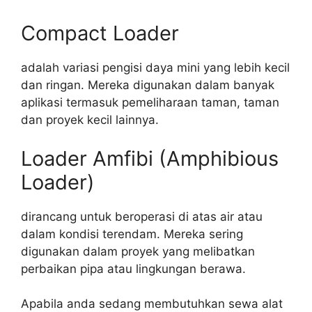
Compact Loader
adalah variasi pengisi daya mini yang lebih kecil
dan ringan. Mereka digunakan dalam banyak
aplikasi termasuk pemeliharaan taman, taman
dan proyek kecil lainnya.
Loader Amfibi (Amphibious
Loader)
dirancang untuk beroperasi di atas air atau
dalam kondisi terendam. Mereka sering
digunakan dalam proyek yang melibatkan
perbaikan pipa atau lingkungan berawa.
Apabila anda sedang membutuhkan sewa alat