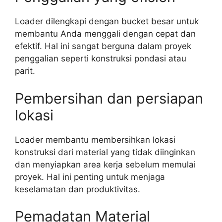
Loader dilengkapi dengan bucket besar untuk
membantu Anda menggali dengan cepat dan
efektif. Hal ini sangat berguna dalam proyek
penggalian seperti konstruksi pondasi atau
parit.
Pembersihan dan persiapan
lokasi
Loader membantu membersihkan lokasi
konstruksi dari material yang tidak diinginkan
dan menyiapkan area kerja sebelum memulai
proyek. Hal ini penting untuk menjaga
keselamatan dan produktivitas.
Pemadatan Material