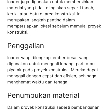
loader juga digunakan untuk membersihkan
material yang tidak diinginkan seperti tanah,
kerikil atau batu di area konstruksi. Ini
merupakan langkah penting dalam
mempersiapkan lokasi sebelum memulai proyek
konstruksi.
Penggalian
loader yang dilengkapi ember besar yang
digunakan untuk menggali lubang, parit atau
pipa air pada proyek konstruksi. Mereka dapat
menggali dengan cepat dan efisien, sehingga
menghemat waktu dan tenaga.
Penumpukan material
Dalam proyek konstruksi seperti pembangunan