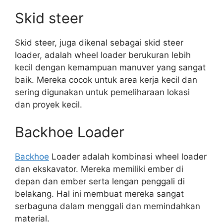
Skid steer
Skid steer, juga dikenal sebagai skid steer
loader, adalah wheel loader berukuran lebih
kecil dengan kemampuan manuver yang sangat
baik. Mereka cocok untuk area kerja kecil dan
sering digunakan untuk pemeliharaan lokasi
dan proyek kecil.
Backhoe Loader
Backhoe
Loader adalah kombinasi wheel loader
dan ekskavator. Mereka memiliki ember di
depan dan ember serta lengan penggali di
belakang. Hal ini membuat mereka sangat
serbaguna dalam menggali dan memindahkan
material.