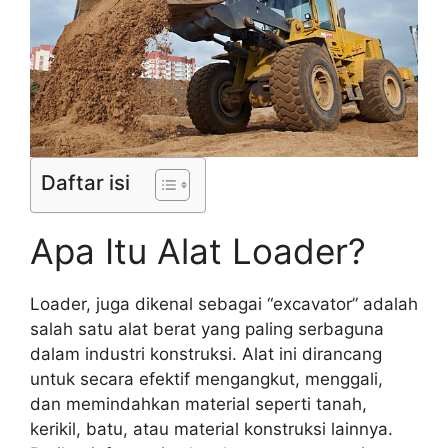
Daftar isi
Apa Itu Alat Loader?
Loader, juga dikenal sebagai “excavator” adalah
salah satu alat berat yang paling serbaguna
dalam industri konstruksi. Alat ini dirancang
untuk secara efektif mengangkut, menggali,
dan memindahkan material seperti tanah,
kerikil, batu, atau material konstruksi lainnya.