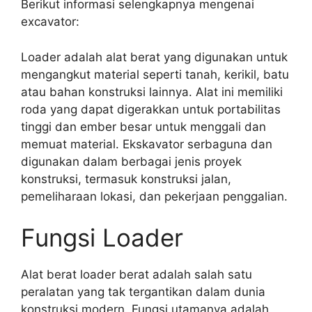
Berikut informasi selengkapnya mengenai
excavator:
Loader adalah alat berat yang digunakan untuk
mengangkut material seperti tanah, kerikil, batu
atau bahan konstruksi lainnya. Alat ini memiliki
roda yang dapat digerakkan untuk portabilitas
tinggi dan ember besar untuk menggali dan
memuat material. Ekskavator serbaguna dan
digunakan dalam berbagai jenis proyek
konstruksi, termasuk konstruksi jalan,
pemeliharaan lokasi, dan pekerjaan penggalian.
Fungsi Loader
Alat berat loader berat adalah salah satu
peralatan yang tak tergantikan dalam dunia
konstruksi modern. Fungsi utamanya adalah