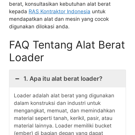
berat, konsultasikan kebutuhan alat berat
kepada
RAS Kontraktor Indonesia
untuk
mendapatkan alat dan mesin yang cocok
digunakan dilokasi anda.
FAQ Tentang Alat Berat
Loader
1. Apa itu alat berat loader?
Loader adalah alat berat yang digunakan
dalam konstruksi dan industri untuk
mengangkat, memuat, dan memindahkan
material seperti tanah, kerikil, pasir, atau
material lainnya. Loader memiliki bucket
(ember) di bagian depan yang dapat