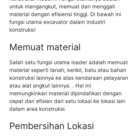
untuk mengangkut, memuat dan menggali
material dengan efisiensi tinggi. Di bawah ini
fungsi utama excavator dalam industri
konstruksi:
Memuat material
Salah satu fungsi utama loader adalah memuat
material seperti tanah, kerikil, batu atau bahan
konstruksi lainnya ke atas kendaraan pelayaran
atau alat angkut lainnya. . Hal ini
memungkinkan material dipindahkan dengan
cepat dan efisien dari satu lokasi ke lokasi lain
dalam area konstruksi.
Pembersihan Lokasi