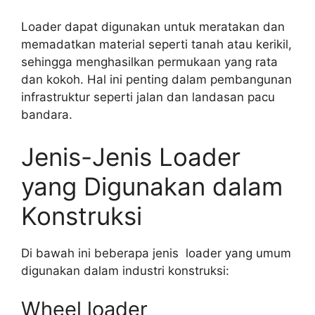
Loader dapat digunakan untuk meratakan dan
memadatkan material seperti tanah atau kerikil,
sehingga menghasilkan permukaan yang rata
dan kokoh. Hal ini penting dalam pembangunan
infrastruktur seperti jalan dan landasan pacu
bandara.
Jenis-Jenis Loader
yang Digunakan dalam
Konstruksi
Di bawah ini beberapa jenis loader yang umum
digunakan dalam industri konstruksi:
Wheel loader