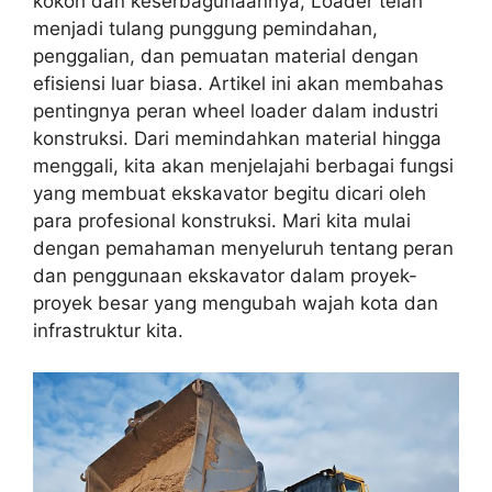
kokoh dan keserbagunaannya, Loader telah
menjadi tulang punggung pemindahan,
penggalian, dan pemuatan material dengan
efisiensi luar biasa. Artikel ini akan membahas
pentingnya peran wheel loader dalam industri
konstruksi. Dari memindahkan material hingga
menggali, kita akan menjelajahi berbagai fungsi
yang membuat ekskavator begitu dicari oleh
para profesional konstruksi. Mari kita mulai
dengan pemahaman menyeluruh tentang peran
dan penggunaan ekskavator dalam proyek-
proyek besar yang mengubah wajah kota dan
infrastruktur kita.