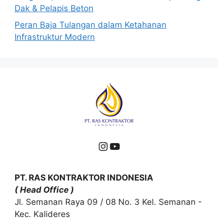
Dak & Pelapis Beton
Peran Baja Tulangan dalam Ketahanan
Infrastruktur Modern
Instagram
YouTube
PT. RAS KONTRAKTOR INDONESIA
( Head Office )
Jl. Semanan Raya 09 / 08 No. 3 Kel. Semanan -
Kec. Kalideres