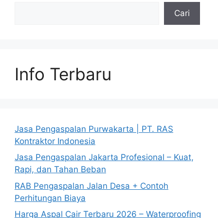
Cari
Info Terbaru
Jasa Pengaspalan Purwakarta | PT. RAS
Kontraktor Indonesia
Jasa Pengaspalan Jakarta Profesional – Kuat,
Rapi, dan Tahan Beban
RAB Pengaspalan Jalan Desa + Contoh
Perhitungan Biaya
Harga Aspal Cair Terbaru 2026 – Waterproofing