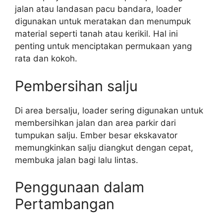
jalan atau landasan pacu bandara, loader
digunakan untuk meratakan dan menumpuk
material seperti tanah atau kerikil. Hal ini
penting untuk menciptakan permukaan yang
rata dan kokoh.
Pembersihan salju
Di area bersalju, loader sering digunakan untuk
membersihkan jalan dan area parkir dari
tumpukan salju. Ember besar ekskavator
memungkinkan salju diangkut dengan cepat,
membuka jalan bagi lalu lintas.
Penggunaan dalam
Pertambangan