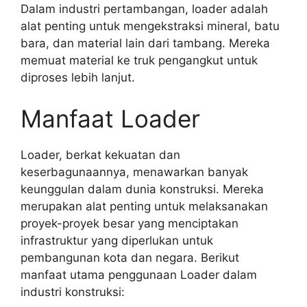
Dalam industri pertambangan, loader adalah
alat penting untuk mengekstraksi mineral, batu
bara, dan material lain dari tambang. Mereka
memuat material ke truk pengangkut untuk
diproses lebih lanjut.
Manfaat Loader
Loader, berkat kekuatan dan
keserbagunaannya, menawarkan banyak
keunggulan dalam dunia konstruksi. Mereka
merupakan alat penting untuk melaksanakan
proyek-proyek besar yang menciptakan
infrastruktur yang diperlukan untuk
pembangunan kota dan negara. Berikut
manfaat utama penggunaan Loader dalam
industri konstruksi: