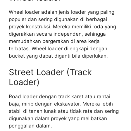
Wheel loader adalah jenis loader yang paling
populer dan sering digunakan di berbagai
proyek konstruksi. Mereka memiliki roda yang
digerakkan secara independen, sehingga
memudahkan pergerakan di area kerja
terbatas. Wheel loader dilengkapi dengan
bucket yang dapat diganti bila diperlukan.
Street Loader (Track
Loader)
Road loader dengan track karet atau rantai
baja, mirip dengan ekskavator. Mereka lebih
stabil di tanah lunak atau tidak rata dan sering
digunakan dalam proyek yang melibatkan
penggalian dalam.