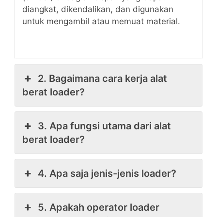
diangkat, dikendalikan, dan digunakan
untuk mengambil atau memuat material.
2. Bagaimana cara kerja alat
berat loader?
3. Apa fungsi utama dari alat
berat loader?
4. Apa saja jenis-jenis loader?
5. Apakah operator loader