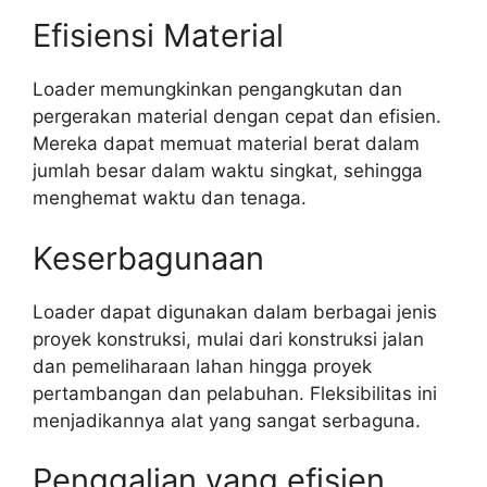
Efisiensi Material
Loader memungkinkan pengangkutan dan
pergerakan material dengan cepat dan efisien.
Mereka dapat memuat material berat dalam
jumlah besar dalam waktu singkat, sehingga
menghemat waktu dan tenaga.
Keserbagunaan
Loader dapat digunakan dalam berbagai jenis
proyek konstruksi, mulai dari konstruksi jalan
dan pemeliharaan lahan hingga proyek
pertambangan dan pelabuhan. Fleksibilitas ini
menjadikannya alat yang sangat serbaguna.
Penggalian yang efisien