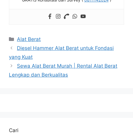
Kategori
Alat Berat
Diesel Hammer Alat Berat untuk Fondasi
yang Kuat
Sewa Alat Berat Murah | Rental Alat Berat
Lengkap dan Berkualitas
Cari