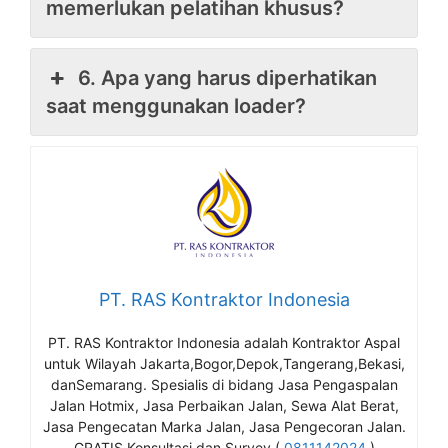
memerlukan pelatihan khusus?
6. Apa yang harus diperhatikan
saat menggunakan loader?
PT. RAS Kontraktor Indonesia
PT. RAS Kontraktor Indonesia adalah Kontraktor Aspal
untuk Wilayah Jakarta,Bogor,Depok,Tangerang,Bekasi,
danSemarang. Spesialis di bidang Jasa Pengaspalan
Jalan Hotmix, Jasa Perbaikan Jalan, Sewa Alat Berat,
Jasa Pengecatan Marka Jalan, Jasa Pengecoran Jalan.
GRATIS Konsultasi dan Survey (
0811142024
)