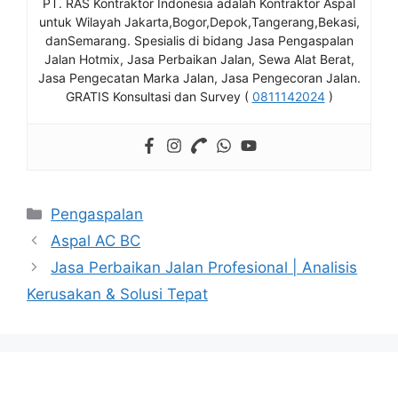
PT. RAS Kontraktor Indonesia adalah Kontraktor Aspal
untuk Wilayah Jakarta,Bogor,Depok,Tangerang,Bekasi,
danSemarang. Spesialis di bidang Jasa Pengaspalan
Jalan Hotmix, Jasa Perbaikan Jalan, Sewa Alat Berat,
Jasa Pengecatan Marka Jalan, Jasa Pengecoran Jalan.
GRATIS Konsultasi dan Survey (
0811142024
)
Kategori
Pengaspalan
Aspal AC BC
Jasa Perbaikan Jalan Profesional | Analisis
Kerusakan & Solusi Tepat