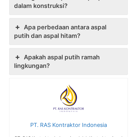
dalam konstruksi?
Apa perbedaan antara aspal
putih dan aspal hitam?
Apakah aspal putih ramah
lingkungan?
PT. RAS Kontraktor Indonesia