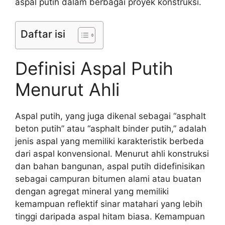
aspal putih dalam berbagai proyek konstruksi.
Daftar isi
Definisi Aspal Putih
Menurut Ahli
Aspal putih, yang juga dikenal sebagai “asphalt
beton putih” atau “asphalt binder putih,” adalah
jenis aspal yang memiliki karakteristik berbeda
dari aspal konvensional. Menurut ahli konstruksi
dan bahan bangunan, aspal putih didefinisikan
sebagai campuran bitumen alami atau buatan
dengan agregat mineral yang memiliki
kemampuan reflektif sinar matahari yang lebih
tinggi daripada aspal hitam biasa. Kemampuan