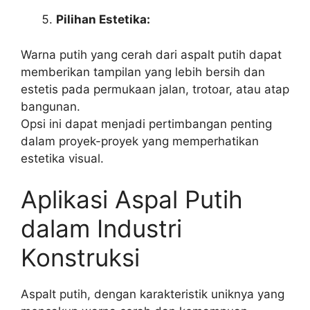
Pilihan Estetika:
Warna putih yang cerah dari aspalt putih dapat
memberikan tampilan yang lebih bersih dan
estetis pada permukaan jalan, trotoar, atau atap
bangunan.
Opsi ini dapat menjadi pertimbangan penting
dalam proyek-proyek yang memperhatikan
estetika visual.
Aplikasi Aspal Putih
dalam Industri
Konstruksi
Aspalt putih, dengan karakteristik uniknya yang