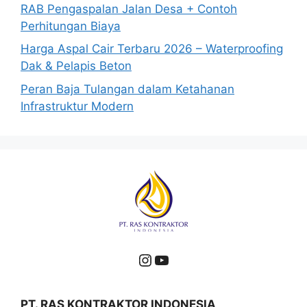
RAB Pengaspalan Jalan Desa + Contoh
Perhitungan Biaya
Harga Aspal Cair Terbaru 2026 – Waterproofing
Dak & Pelapis Beton
Peran Baja Tulangan dalam Ketahanan
Infrastruktur Modern
Instagram
YouTube
PT. RAS KONTRAKTOR INDONESIA