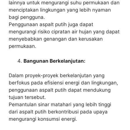
lainnya untuk mengurangi suhu permukaan dan
menciptakan lingkungan yang lebih nyaman
bagi pengguna.
Penggunaan aspalt putih juga dapat
mengurangi risiko cipratan air hujan yang dapat
menyebabkan genangan dan kerusakan
permukaan.
Bangunan Berkelanjutan:
Dalam proyek-proyek berkelanjutan yang
berfokus pada efisiensi energi dan lingkungan,
penggunaan aspalt putih dapat mendukung
tujuan tersebut.
Pemantulan sinar matahari yang lebih tinggi
dari aspalt putih berkontribusi pada upaya
mengurangi konsumsi energi.