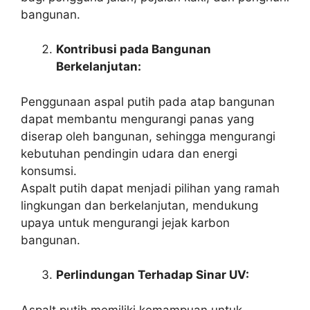
bangunan.
Kontribusi pada Bangunan
Berkelanjutan:
Penggunaan aspal putih pada atap bangunan
dapat membantu mengurangi panas yang
diserap oleh bangunan, sehingga mengurangi
kebutuhan pendingin udara dan energi
konsumsi.
Aspalt putih dapat menjadi pilihan yang ramah
lingkungan dan berkelanjutan, mendukung
upaya untuk mengurangi jejak karbon
bangunan.
Perlindungan Terhadap Sinar UV:
Aspalt putih memiliki kemampuan untuk