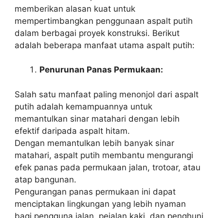
memberikan alasan kuat untuk
mempertimbangkan penggunaan aspalt putih
dalam berbagai proyek konstruksi. Berikut
adalah beberapa manfaat utama aspalt putih:
Penurunan Panas Permukaan:
Salah satu manfaat paling menonjol dari aspalt
putih adalah kemampuannya untuk
memantulkan sinar matahari dengan lebih
efektif daripada aspalt hitam.
Dengan memantulkan lebih banyak sinar
matahari, aspalt putih membantu mengurangi
efek panas pada permukaan jalan, trotoar, atau
atap bangunan.
Pengurangan panas permukaan ini dapat
menciptakan lingkungan yang lebih nyaman
bagi pengguna jalan, pejalan kaki, dan penghuni