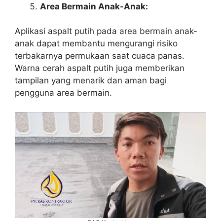
Area Bermain Anak-Anak:
Aplikasi aspalt putih pada area bermain anak-
anak dapat membantu mengurangi risiko
terbakarnya permukaan saat cuaca panas.
Warna cerah aspalt putih juga memberikan
tampilan yang menarik dan aman bagi
pengguna area bermain.