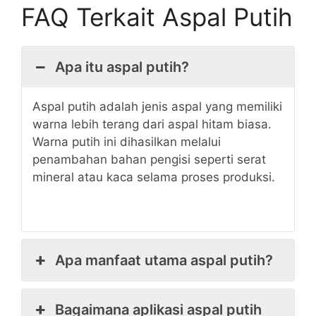
FAQ Terkait Aspal Putih
Apa itu aspal putih?
Aspal putih adalah jenis aspal yang memiliki
warna lebih terang dari aspal hitam biasa.
Warna putih ini dihasilkan melalui
penambahan bahan pengisi seperti serat
mineral atau kaca selama proses produksi.
Apa manfaat utama aspal putih?
Bagaimana aplikasi aspal putih