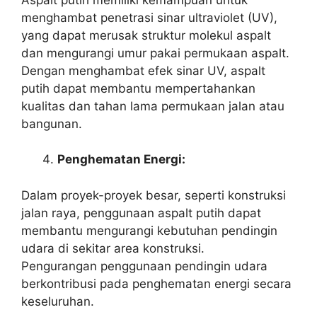
menghambat penetrasi sinar ultraviolet (UV),
yang dapat merusak struktur molekul aspalt
dan mengurangi umur pakai permukaan aspalt.
Dengan menghambat efek sinar UV, aspalt
putih dapat membantu mempertahankan
kualitas dan tahan lama permukaan jalan atau
bangunan.
Penghematan Energi:
Dalam proyek-proyek besar, seperti konstruksi
jalan raya, penggunaan aspalt putih dapat
membantu mengurangi kebutuhan pendingin
udara di sekitar area konstruksi.
Pengurangan penggunaan pendingin udara
berkontribusi pada penghematan energi secara
keseluruhan.