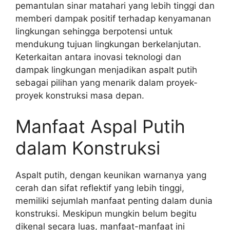
pemantulan sinar matahari yang lebih tinggi dan
memberi dampak positif terhadap kenyamanan
lingkungan sehingga berpotensi untuk
mendukung tujuan lingkungan berkelanjutan.
Keterkaitan antara inovasi teknologi dan
dampak lingkungan menjadikan aspalt putih
sebagai pilihan yang menarik dalam proyek-
proyek konstruksi masa depan.
Manfaat Aspal Putih
dalam Konstruksi
Aspalt putih, dengan keunikan warnanya yang
cerah dan sifat reflektif yang lebih tinggi,
memiliki sejumlah manfaat penting dalam dunia
konstruksi. Meskipun mungkin belum begitu
dikenal secara luas, manfaat-manfaat ini