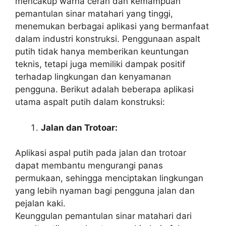
mencakup warna cerah dan kemampuan
pemantulan sinar matahari yang tinggi,
menemukan berbagai aplikasi yang bermanfaat
dalam industri konstruksi. Penggunaan aspalt
putih tidak hanya memberikan keuntungan
teknis, tetapi juga memiliki dampak positif
terhadap lingkungan dan kenyamanan
pengguna. Berikut adalah beberapa aplikasi
utama aspalt putih dalam konstruksi:
Jalan dan Trotoar:
Aplikasi aspal putih pada jalan dan trotoar
dapat membantu mengurangi panas
permukaan, sehingga menciptakan lingkungan
yang lebih nyaman bagi pengguna jalan dan
pejalan kaki.
Keunggulan pemantulan sinar matahari dari