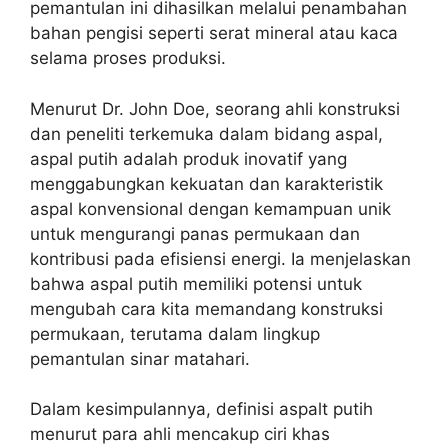
pemantulan ini dihasilkan melalui penambahan
bahan pengisi seperti serat mineral atau kaca
selama proses produksi.
Menurut Dr. John Doe, seorang ahli konstruksi
dan peneliti terkemuka dalam bidang aspal,
aspal putih adalah produk inovatif yang
menggabungkan kekuatan dan karakteristik
aspal konvensional dengan kemampuan unik
untuk mengurangi panas permukaan dan
kontribusi pada efisiensi energi. Ia menjelaskan
bahwa aspal putih memiliki potensi untuk
mengubah cara kita memandang konstruksi
permukaan, terutama dalam lingkup
pemantulan sinar matahari.
Dalam kesimpulannya, definisi aspalt putih
menurut para ahli mencakup ciri khas