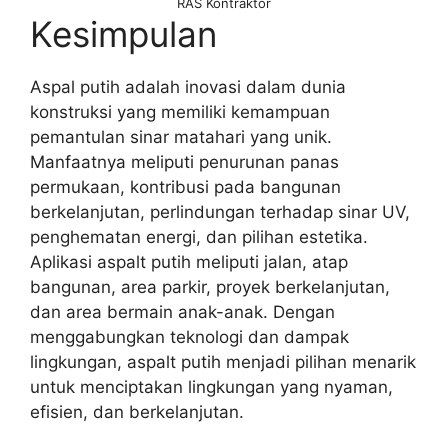
RAS Kontraktor
Kesimpulan
Aspal putih adalah inovasi dalam dunia
konstruksi yang memiliki kemampuan
pemantulan sinar matahari yang unik.
Manfaatnya meliputi penurunan panas
permukaan, kontribusi pada bangunan
berkelanjutan, perlindungan terhadap sinar UV,
penghematan energi, dan pilihan estetika.
Aplikasi aspalt putih meliputi jalan, atap
bangunan, area parkir, proyek berkelanjutan,
dan area bermain anak-anak. Dengan
menggabungkan teknologi dan dampak
lingkungan, aspalt putih menjadi pilihan menarik
untuk menciptakan lingkungan yang nyaman,
efisien, dan berkelanjutan.