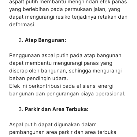
aspalt putih membantu menghindari efek panas
yang berlebihan pada permukaan jalan, yang
dapat mengurangi resiko terjadinya retakan dan
deformasi.
Atap Bangunan:
Penggunaan aspal putih pada atap bangunan
dapat membantu mengurangi panas yang
diserap oleh bangunan, sehingga mengurangi
beban pendingin udara.
Efek ini berkontribusi pada efisiensi energi
bangunan dan pengurangan biaya operasional.
Parkir dan Area Terbuka:
Aspal putih dapat digunakan dalam
pembangunan area parkir dan area terbuka