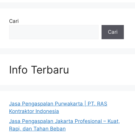
Cari
Cari
Info Terbaru
Jasa Pengaspalan Purwakarta | PT. RAS
Kontraktor Indonesia
Jasa Pengaspalan Jakarta Profesional – Kuat,
Rapi, dan Tahan Beban