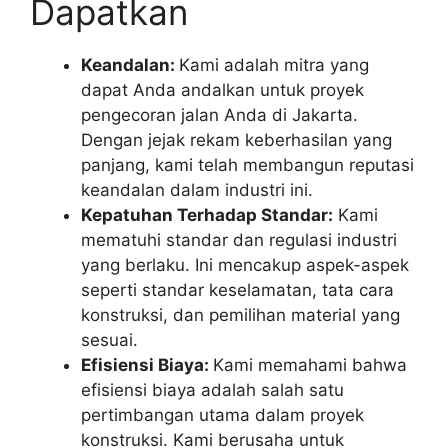
Dapatkan
Keandalan:
Kami adalah mitra yang
dapat Anda andalkan untuk proyek
pengecoran jalan Anda di Jakarta.
Dengan jejak rekam keberhasilan yang
panjang, kami telah membangun reputasi
keandalan dalam industri ini.
Kepatuhan Terhadap Standar:
Kami
mematuhi standar dan regulasi industri
yang berlaku. Ini mencakup aspek-aspek
seperti standar keselamatan, tata cara
konstruksi, dan pemilihan material yang
sesuai.
Efisiensi Biaya:
Kami memahami bahwa
efisiensi biaya adalah salah satu
pertimbangan utama dalam proyek
konstruksi. Kami berusaha untuk