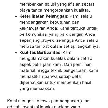
memberikan solusi yang efisien secara
biaya tanpa mengorbankan kualitas.
Keterlibatan Pelanggan:
Kami selalu
mendengarkan kebutuhan dan
kekhawatiran Anda. Kami terbuka untuk
berkomunikasi yang baik dengan Anda
sepanjang proyek, sehingga Anda selalu
merasa terlibat dalam setiap langkahnya.
Kualitas Berkualitas:
Kami
mengutamakan kualitas dalam setiap
aspek pekerjaan kami. Dari pemilihan
material hingga teknik pengecoran, kami
memastikan bahwa setiap detail
diperhatikan untuk memberikan hasil
yang memuaskan.
Kami mengerti bahwa pembangunan jalan
adalah investasi jangka panjang yang