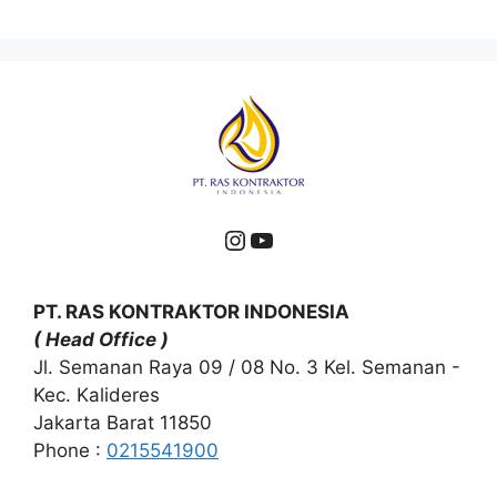
Instagram
YouTube
PT. RAS KONTRAKTOR INDONESIA
( Head Office )
Jl. Semanan Raya 09 / 08 No. 3 Kel. Semanan -
Kec. Kalideres
Jakarta Barat 11850
Phone :
0215541900