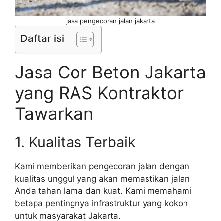
jasa pengecoran jalan jakarta
Daftar isi
Jasa Cor Beton Jakarta
yang RAS Kontraktor
Tawarkan
1. Kualitas Terbaik
Kami memberikan pengecoran jalan dengan
kualitas unggul yang akan memastikan jalan
Anda tahan lama dan kuat. Kami memahami
betapa pentingnya infrastruktur yang kokoh
untuk masyarakat Jakarta.