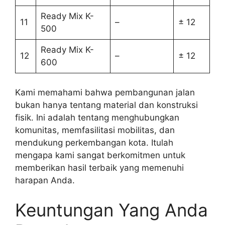
Ready Mix K-
11
–
± 12
500
Ready Mix K-
12
–
± 12
600
Kami memahami bahwa pembangunan jalan
bukan hanya tentang material dan konstruksi
fisik. Ini adalah tentang menghubungkan
komunitas, memfasilitasi mobilitas, dan
mendukung perkembangan kota. Itulah
mengapa kami sangat berkomitmen untuk
memberikan hasil terbaik yang memenuhi
harapan Anda.
Keuntungan Yang Anda