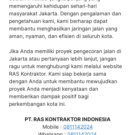
memengaruhi kehidupan sehari-hari
masyarakat Jakarta. Dengan pengalaman dan
pengetahuan kami, kami berharap dapat
membantu menghasilkan jaringan jalan yang
aman, nyaman, dan efisien di seluruh kota.
Jika Anda memiliki proyek pengecoran jalan di
Jakarta atau pertanyaan lebih lanjut, jangan
ragu untuk menghubungi kami melalui website
RAS Kontraktor. Kami siap bekerja sama
dengan Anda untuk membantu mewujudkan
proyek Anda menjadi kenyataan dan
memberikan dampak positif bagi
perkembangan kota ini.
PT. RAS KONTRAKTOR INDONESIA
Mobile :
0811142024
Whatsapp :
0811142024