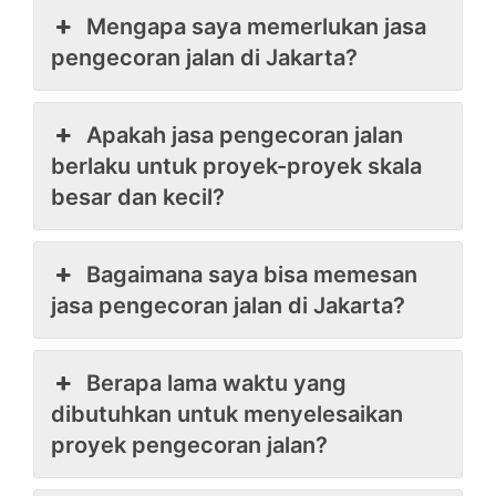
Mengapa saya memerlukan jasa
pengecoran jalan di Jakarta?
Apakah jasa pengecoran jalan
berlaku untuk proyek-proyek skala
besar dan kecil?
Bagaimana saya bisa memesan
jasa pengecoran jalan di Jakarta?
Berapa lama waktu yang
dibutuhkan untuk menyelesaikan
proyek pengecoran jalan?