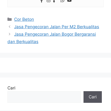
Kategori
Cor Beton
Jasa Pengecoran Jalan Per M2 Berkualitas
Jasa Pengecoran Jalan Bogor Bergaransi
dan Berkualitas
Cari
Cari