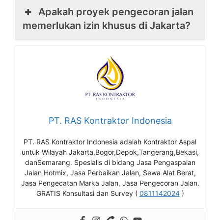
Apakah proyek pengecoran jalan
memerlukan izin khusus di Jakarta?
PT. RAS Kontraktor Indonesia
PT. RAS Kontraktor Indonesia adalah Kontraktor Aspal
untuk Wilayah Jakarta,Bogor,Depok,Tangerang,Bekasi,
danSemarang. Spesialis di bidang Jasa Pengaspalan
Jalan Hotmix, Jasa Perbaikan Jalan, Sewa Alat Berat,
Jasa Pengecatan Marka Jalan, Jasa Pengecoran Jalan.
GRATIS Konsultasi dan Survey (
0811142024
)