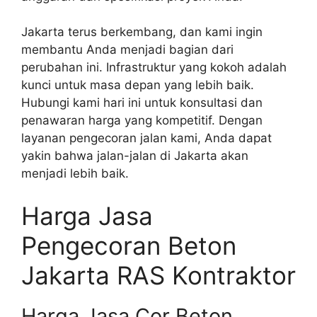
Jakarta terus berkembang, dan kami ingin
membantu Anda menjadi bagian dari
perubahan ini. Infrastruktur yang kokoh adalah
kunci untuk masa depan yang lebih baik.
Hubungi kami hari ini untuk konsultasi dan
penawaran harga yang kompetitif. Dengan
layanan pengecoran jalan kami, Anda dapat
yakin bahwa jalan-jalan di Jakarta akan
menjadi lebih baik.
Harga Jasa
Pengecoran Beton
Jakarta RAS Kontraktor
Harga Jasa Cor Beton