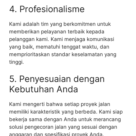
4. Profesionalisme
Kami adalah tim yang berkomitmen untuk
memberikan pelayanan terbaik kepada
pelanggan kami. Kami menjaga komunikasi
yang baik, mematuhi tenggat waktu, dan
memprioritaskan standar keselamatan yang
tinggi.
5. Penyesuaian dengan
Kebutuhan Anda
Kami mengerti bahwa setiap proyek jalan
memiliki karakteristik yang berbeda. Kami siap
bekerja sama dengan Anda untuk merancang
solusi pengecoran jalan yang sesuai dengan
anggaran dan spesifikasi proyek Anda.