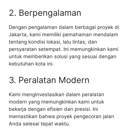
2. Berpengalaman
Dengan pengalaman dalam berbagai proyek di
Jakarta, kami memiliki pemahaman mendalam
tentang kondisi lokasi, lalu lintas, dan
persyaratan setempat. Ini memungkinkan kami
untuk memberikan solusi yang sesuai dengan
kebutuhan kota ini.
3. Peralatan Modern
Kami menginvestasikan dalam peralatan
modern yang memungkinkan kami untuk
bekerja dengan efisien dan presisi. Ini
memastikan bahwa proyek pengecoran jalan
Anda selesai tepat waktu.