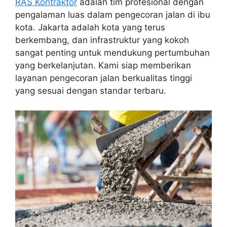
RAS Kontraktor
adalah tim profesional dengan
pengalaman luas dalam pengecoran jalan di ibu
kota. Jakarta adalah kota yang terus
berkembang, dan infrastruktur yang kokoh
sangat penting untuk mendukung pertumbuhan
yang berkelanjutan. Kami siap memberikan
layanan pengecoran jalan berkualitas tinggi
yang sesuai dengan standar terbaru.