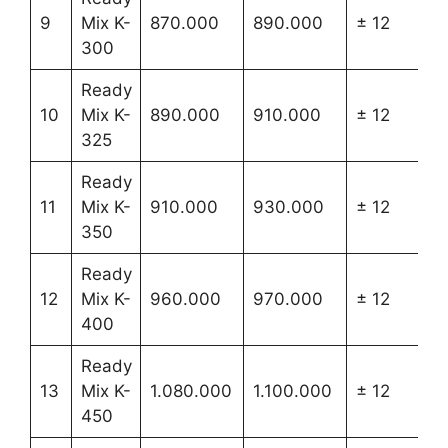
9
Mix K-
870.000
890.000
± 12
300
Ready
10
Mix K-
890.000
910.000
± 12
325
Ready
11
Mix K-
910.000
930.000
± 12
350
Ready
12
Mix K-
960.000
970.000
± 12
400
Ready
13
Mix K-
1.080.000
1.100.000
± 12
450