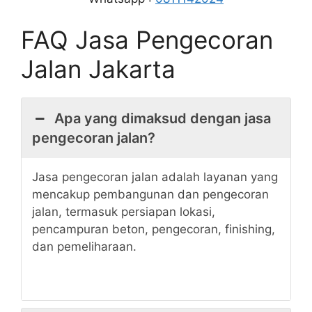
FAQ Jasa Pengecoran
Jalan Jakarta
Apa yang dimaksud dengan jasa
pengecoran jalan?
Jasa pengecoran jalan adalah layanan yang
mencakup pembangunan dan pengecoran
jalan, termasuk persiapan lokasi,
pencampuran beton, pengecoran, finishing,
dan pemeliharaan.