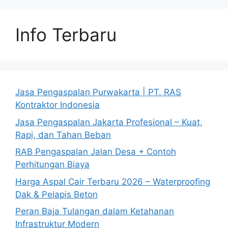
Info Terbaru
Jasa Pengaspalan Purwakarta | PT. RAS
Kontraktor Indonesia
Jasa Pengaspalan Jakarta Profesional – Kuat,
Rapi, dan Tahan Beban
RAB Pengaspalan Jalan Desa + Contoh
Perhitungan Biaya
Harga Aspal Cair Terbaru 2026 – Waterproofing
Dak & Pelapis Beton
Peran Baja Tulangan dalam Ketahanan
Infrastruktur Modern