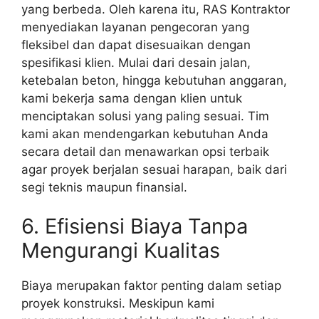
yang berbeda. Oleh karena itu, RAS Kontraktor
menyediakan layanan pengecoran yang
fleksibel dan dapat disesuaikan dengan
spesifikasi klien. Mulai dari desain jalan,
ketebalan beton, hingga kebutuhan anggaran,
kami bekerja sama dengan klien untuk
menciptakan solusi yang paling sesuai. Tim
kami akan mendengarkan kebutuhan Anda
secara detail dan menawarkan opsi terbaik
agar proyek berjalan sesuai harapan, baik dari
segi teknis maupun finansial.
6. Efisiensi Biaya Tanpa
Mengurangi Kualitas
Biaya merupakan faktor penting dalam setiap
proyek konstruksi. Meskipun kami