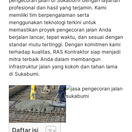
pengecoran jalan di Sukabumi dengan layanan
profesional dan hasil yang terjamin. Kami
memiliki tim berpengalaman serta
menggunakan teknologi terkini untuk
memastikan proyek pengecoran jalan Anda
berjalan lancar, tepat waktu, dan sesuai dengan
standar mutu tertinggi. Dengan komitmen kami
terhadap kualitas, RAS Kontraktor siap menjadi
mitra terbaik Anda dalam membangun
infrastruktur jalan yang kokoh dan tahan lama
di Sukabumi.
Daftar isi