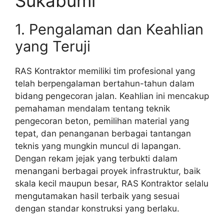
Sukabumi
1. Pengalaman dan Keahlian
yang Teruji
RAS Kontraktor memiliki tim profesional yang
telah berpengalaman bertahun-tahun dalam
bidang pengecoran jalan. Keahlian ini mencakup
pemahaman mendalam tentang teknik
pengecoran beton, pemilihan material yang
tepat, dan penanganan berbagai tantangan
teknis yang mungkin muncul di lapangan.
Dengan rekam jejak yang terbukti dalam
menangani berbagai proyek infrastruktur, baik
skala kecil maupun besar, RAS Kontraktor selalu
mengutamakan hasil terbaik yang sesuai
dengan standar konstruksi yang berlaku.