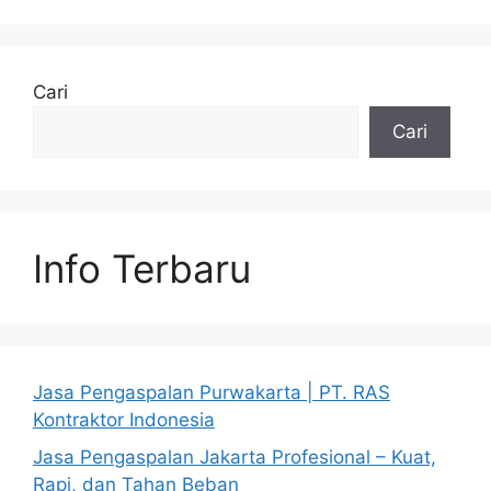
Cari
Cari
Info Terbaru
Jasa Pengaspalan Purwakarta | PT. RAS
Kontraktor Indonesia
Jasa Pengaspalan Jakarta Profesional – Kuat,
Rapi, dan Tahan Beban