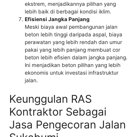
ekstrem, menjadikannya pilihan yang
lebih baik di berbagai kondisi iklim.
Efisiensi Jangka Panjang
Meski biaya awal pembangunan jalan
beton lebih tinggi daripada aspal, biaya
perawatan yang lebih rendah dan umur
pakai yang lebih panjang membuat cor
beton lebih efisien dalam jangka panjang.
Ini menjadikan beton pilihan yang lebih
ekonomis untuk investasi infrastruktur
jalan.
Keunggulan RAS
Kontraktor Sebagai
Jasa Pengecoran Jalan