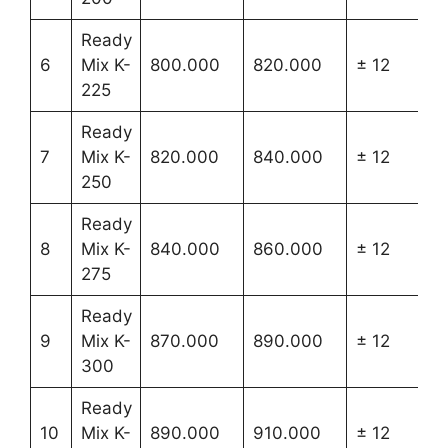
Ready
6
Mix K-
800.000
820.000
± 12
225
Ready
7
Mix K-
820.000
840.000
± 12
250
Ready
8
Mix K-
840.000
860.000
± 12
275
Ready
9
Mix K-
870.000
890.000
± 12
300
Ready
10
Mix K-
890.000
910.000
± 12