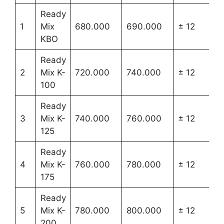
Ready
1
Mix
680.000
690.000
± 12
KBO
Ready
2
Mix K-
720.000
740.000
± 12
100
Ready
3
Mix K-
740.000
760.000
± 12
125
Ready
4
Mix K-
760.000
780.000
± 12
175
Ready
5
Mix K-
780.000
800.000
± 12
200