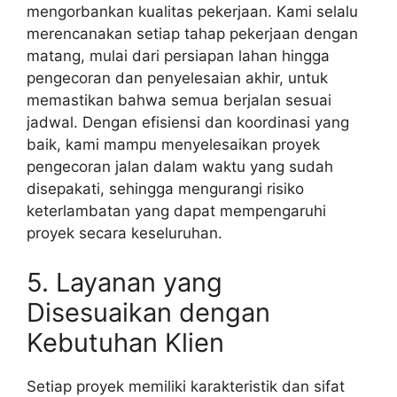
mengorbankan kualitas pekerjaan. Kami selalu
merencanakan setiap tahap pekerjaan dengan
matang, mulai dari persiapan lahan hingga
pengecoran dan penyelesaian akhir, untuk
memastikan bahwa semua berjalan sesuai
jadwal. Dengan efisiensi dan koordinasi yang
baik, kami mampu menyelesaikan proyek
pengecoran jalan dalam waktu yang sudah
disepakati, sehingga mengurangi risiko
keterlambatan yang dapat mempengaruhi
proyek secara keseluruhan.
5. Layanan yang
Disesuaikan dengan
Kebutuhan Klien
Setiap proyek memiliki karakteristik dan sifat