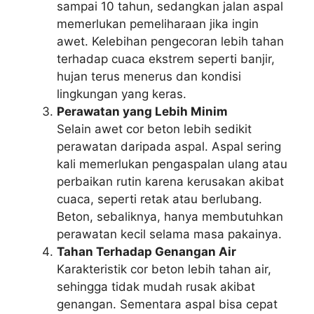
sampai 10 tahun, sedangkan jalan aspal
memerlukan pemeliharaan jika ingin
awet. Kelebihan pengecoran lebih tahan
terhadap cuaca ekstrem seperti banjir,
hujan terus menerus dan kondisi
lingkungan yang keras.
Perawatan yang Lebih Minim
Selain awet cor beton lebih sedikit
perawatan daripada aspal. Aspal sering
kali memerlukan pengaspalan ulang atau
perbaikan rutin karena kerusakan akibat
cuaca, seperti retak atau berlubang.
Beton, sebaliknya, hanya membutuhkan
perawatan kecil selama masa pakainya.
Tahan Terhadap Genangan Air
Karakteristik cor beton lebih tahan air,
sehingga tidak mudah rusak akibat
genangan. Sementara aspal bisa cepat