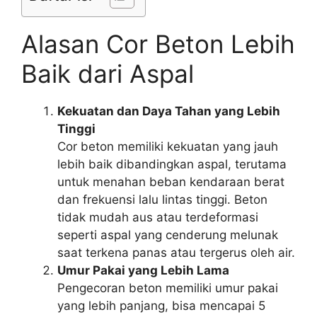
Alasan Cor Beton Lebih
Baik dari Aspal
Kekuatan dan Daya Tahan yang Lebih
Tinggi
Cor beton memiliki kekuatan yang jauh
lebih baik dibandingkan aspal, terutama
untuk menahan beban kendaraan berat
dan frekuensi lalu lintas tinggi. Beton
tidak mudah aus atau terdeformasi
seperti aspal yang cenderung melunak
saat terkena panas atau tergerus oleh air.
Umur Pakai yang Lebih Lama
Pengecoran beton memiliki umur pakai
yang lebih panjang, bisa mencapai 5