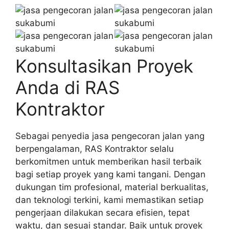
Konsultasikan Proyek
Anda di RAS
Kontraktor
Sebagai penyedia jasa pengecoran jalan yang
berpengalaman, RAS Kontraktor selalu
berkomitmen untuk memberikan hasil terbaik
bagi setiap proyek yang kami tangani. Dengan
dukungan tim profesional, material berkualitas,
dan teknologi terkini, kami memastikan setiap
pengerjaan dilakukan secara efisien, tepat
waktu, dan sesuai standar. Baik untuk proyek