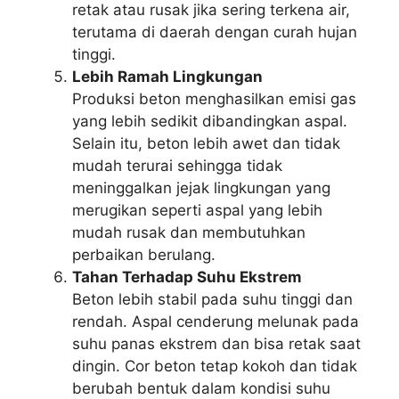
retak atau rusak jika sering terkena air,
terutama di daerah dengan curah hujan
tinggi.
Lebih Ramah Lingkungan
Produksi beton menghasilkan emisi gas
yang lebih sedikit dibandingkan aspal.
Selain itu, beton lebih awet dan tidak
mudah terurai sehingga tidak
meninggalkan jejak lingkungan yang
merugikan seperti aspal yang lebih
mudah rusak dan membutuhkan
perbaikan berulang.
Tahan Terhadap Suhu Ekstrem
Beton lebih stabil pada suhu tinggi dan
rendah. Aspal cenderung melunak pada
suhu panas ekstrem dan bisa retak saat
dingin. Cor beton tetap kokoh dan tidak
berubah bentuk dalam kondisi suhu