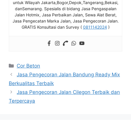
untuk Wilayah Jakarta,Bogor,Depok,Tangerang,Bekasi,
danSemarang. Spesialis di bidang Jasa Pengaspalan
Jalan Hotmix, Jasa Perbaikan Jalan, Sewa Alat Berat,
Jasa Pengecatan Marka Jalan, Jasa Pengecoran Jalan.
GRATIS Konsultasi dan Survey (
0811142024
)
Kategori
Cor Beton
Jasa Pengecoran Jalan Bandung Ready Mix
Berkualitas Terbaik
Jasa Pengecoran Jalan Cilegon Terbaik dan
Terpercaya