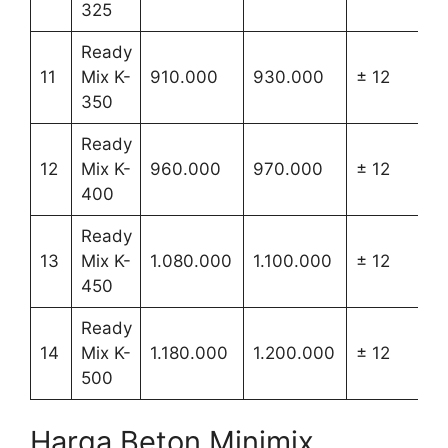
325
Ready
11
Mix K-
910.000
930.000
± 12
350
Ready
12
Mix K-
960.000
970.000
± 12
400
Ready
13
Mix K-
1.080.000
1.100.000
± 12
450
Ready
14
Mix K-
1.180.000
1.200.000
± 12
500
Harga Beton Minimix