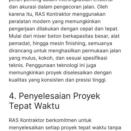
dan akurasi dalam pengecoran jalan. Oleh
karena itu, RAS Kontraktor menggunakan
peralatan modern yang memungkinkan
pengerjaan dilakukan dengan cepat dan tepat.
Mulai dari mixer beton berkapasitas besar, alat
pemadat, hingga mesin finishing, semuanya
dirancang untuk menghasilkan permukaan jalan
yang mulus, kokoh, dan sesuai spesifikasi
teknis. Penggunaan teknologi ini juga
memungkinkan proyek diselesaikan dengan
kualitas yang konsisten dan presisi tinggi.
4. Penyelesaian Proyek
Tepat Waktu
RAS Kontraktor berkomitmen untuk
menyelesaikan setiap proyek tepat waktu tanpa