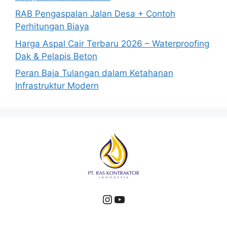
RAB Pengaspalan Jalan Desa + Contoh
Perhitungan Biaya
Harga Aspal Cair Terbaru 2026 – Waterproofing
Dak & Pelapis Beton
Peran Baja Tulangan dalam Ketahanan
Infrastruktur Modern
Instagram
YouTube