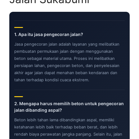
1.
Apa itu jasa pengecoran jalan?
Jasa pengecoran jalan adalah layanan yang melibatkan
pembuatan permukaan jalan dengan menggunakan
beton sebagai material utama. Proses ini melibatkan
persiapan lahan, pengecoran beton, dan penyelesaian
akhir agar jalan dapat menahan beban kendaraan dan
tahan terhadap kondisi cuaca ekstrem.
2.
Mengapa harus memilih beton untuk pengecoran
jalan dibanding aspal?
Beton lebih tahan lama dibandingkan aspal, memiliki
ketahanan lebih baik terhadap beban berat, dan lebih
rendah biaya perawatan jangka panjang. Selain itu, jalan