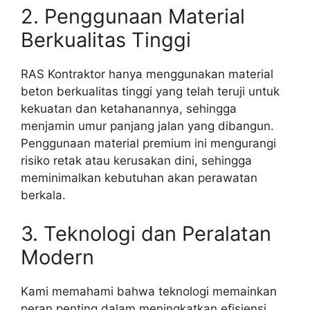
2. Penggunaan Material
Berkualitas Tinggi
RAS Kontraktor hanya menggunakan material
beton berkualitas tinggi yang telah teruji untuk
kekuatan dan ketahanannya, sehingga
menjamin umur panjang jalan yang dibangun.
Penggunaan material premium ini mengurangi
risiko retak atau kerusakan dini, sehingga
meminimalkan kebutuhan akan perawatan
berkala.
3. Teknologi dan Peralatan
Modern
Kami memahami bahwa teknologi memainkan
peran penting dalam meningkatkan efisiensi