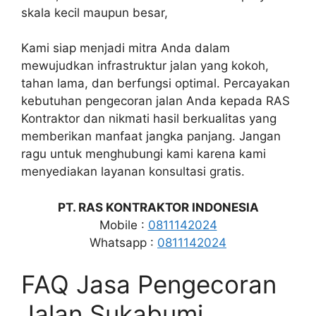
skala kecil maupun besar,
Kami siap menjadi mitra Anda dalam
mewujudkan infrastruktur jalan yang kokoh,
tahan lama, dan berfungsi optimal. Percayakan
kebutuhan pengecoran jalan Anda kepada RAS
Kontraktor dan nikmati hasil berkualitas yang
memberikan manfaat jangka panjang. Jangan
ragu untuk menghubungi kami karena kami
menyediakan layanan konsultasi gratis.
PT. RAS KONTRAKTOR INDONESIA
Mobile :
0811142024
Whatsapp :
0811142024
FAQ Jasa Pengecoran
Jalan Sukabumi