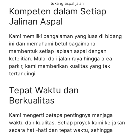
tukang aspal jalan
Kompeten dalam Setiap
Jalinan Aspal
Kami memiliki pengalaman yang luas di bidang
ini dan memahami betul bagaimana
membentuk setiap lapisan aspal dengan
ketelitian. Mulai dari jalan raya hingga area
parkir, kami memberikan kualitas yang tak
tertandingi.
Tepat Waktu dan
Berkualitas
Kami mengerti betapa pentingnya menjaga
waktu dan kualitas. Setiap proyek kami kerjakan
secara hati-hati dan tepat waktu, sehingga