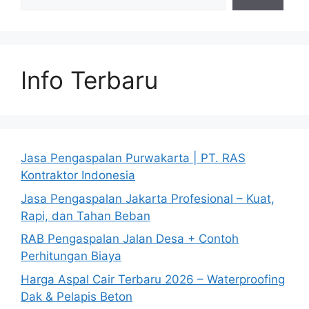
Info Terbaru
Jasa Pengaspalan Purwakarta | PT. RAS
Kontraktor Indonesia
Jasa Pengaspalan Jakarta Profesional – Kuat,
Rapi, dan Tahan Beban
RAB Pengaspalan Jalan Desa + Contoh
Perhitungan Biaya
Harga Aspal Cair Terbaru 2026 – Waterproofing
Dak & Pelapis Beton