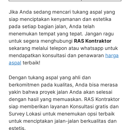
Jika Anda sedang mencari tukang aspal yang
siap menciptakan kenyamanan dan estetika
pada setiap bagian jalan, Anda telah
menemukan tempat yang tepat. Jangan ragu
untuk segera menghubungi
RAS Kontraktor
sekarang melalui telepon atau whatsapp untuk
mendapatkan konsultasi dan penawaran
harga
aspal
terbaik!
Dengan tukang aspal yang ahli dan
berkomitmen pada kualitas, Anda bisa merasa
yakin bahwa proyek jalan Anda akan selesai
dengan hasil yang memuaskan. RAS Kontraktor
siap memberikan layanan Konsultasi gratis dan
Survey Lokasi untuk menemukan opsi terbaik
untuk menciptakan jalan-jalan berkualitas dan
estetis.