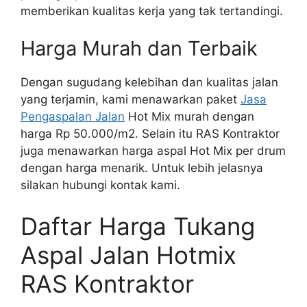
memberikan kualitas kerja yang tak tertandingi.
Harga Murah dan Terbaik
Dengan sugudang kelebihan dan kualitas jalan
yang terjamin, kami menawarkan paket
Jasa
Pengaspalan Jalan
Hot Mix murah dengan
harga Rp 50.000/m2. Selain itu RAS Kontraktor
juga menawarkan harga aspal Hot Mix per drum
dengan harga menarik. Untuk lebih jelasnya
silakan hubungi kontak kami.
Daftar Harga Tukang
Aspal Jalan Hotmix
RAS Kontraktor