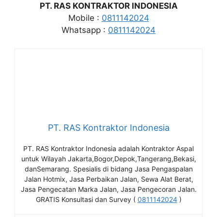
PT. RAS KONTRAKTOR INDONESIA
Mobile :
0811142024
Whatsapp :
0811142024
PT. RAS Kontraktor Indonesia
PT. RAS Kontraktor Indonesia adalah Kontraktor Aspal
untuk Wilayah Jakarta,Bogor,Depok,Tangerang,Bekasi,
danSemarang. Spesialis di bidang Jasa Pengaspalan
Jalan Hotmix, Jasa Perbaikan Jalan, Sewa Alat Berat,
Jasa Pengecatan Marka Jalan, Jasa Pengecoran Jalan.
GRATIS Konsultasi dan Survey (
0811142024
)