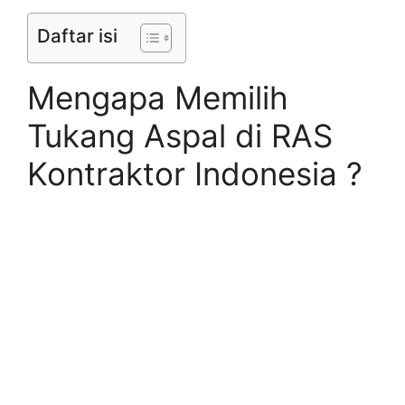
Daftar isi
Mengapa Memilih
Tukang Aspal di RAS
Kontraktor Indonesia ?