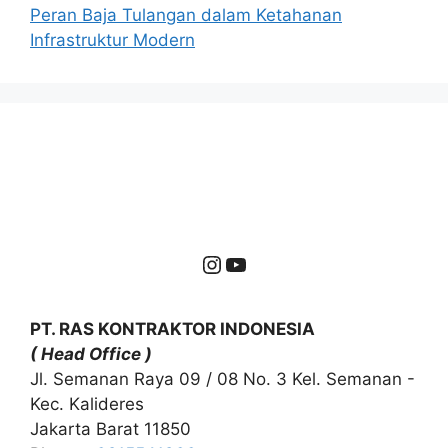
Peran Baja Tulangan dalam Ketahanan
Infrastruktur Modern
Instagram
YouTube
PT. RAS KONTRAKTOR INDONESIA
( Head Office )
Jl. Semanan Raya 09 / 08 No. 3 Kel. Semanan -
Kec. Kalideres
Jakarta Barat 11850