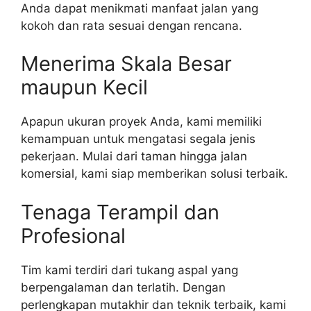
Anda dapat menikmati manfaat jalan yang
kokoh dan rata sesuai dengan rencana.
Menerima Skala Besar
maupun Kecil
Apapun ukuran proyek Anda, kami memiliki
kemampuan untuk mengatasi segala jenis
pekerjaan. Mulai dari taman hingga jalan
komersial, kami siap memberikan solusi terbaik.
Tenaga Terampil dan
Profesional
Tim kami terdiri dari tukang aspal yang
berpengalaman dan terlatih. Dengan
perlengkapan mutakhir dan teknik terbaik, kami