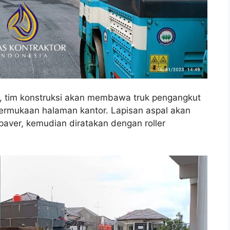
p, tim konstruksi akan membawa truk pengangkut
permukaan halaman kantor. Lapisan aspal akan
ver, kemudian diratakan dengan roller