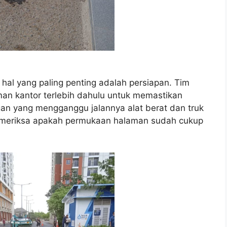
al yang paling penting adalah persiapan. Tim
man kantor terlebih dahulu untuk memastikan
an yang mengganggu jalannya alat berat dan truk
 memeriksa apakah permukaan halaman sudah cukup