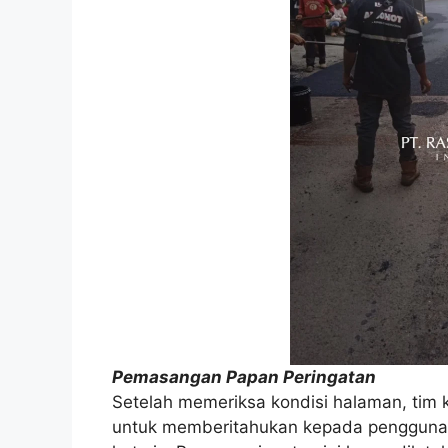
Pemasangan Papan Peringatan
Setelah memeriksa kondisi halaman, tim
untuk memberitahukan kepada pengguna 