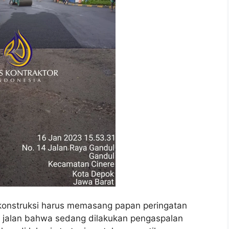
 konstruksi harus memasang papan peringatan
jalan bahwa sedang dilakukan pengaspalan