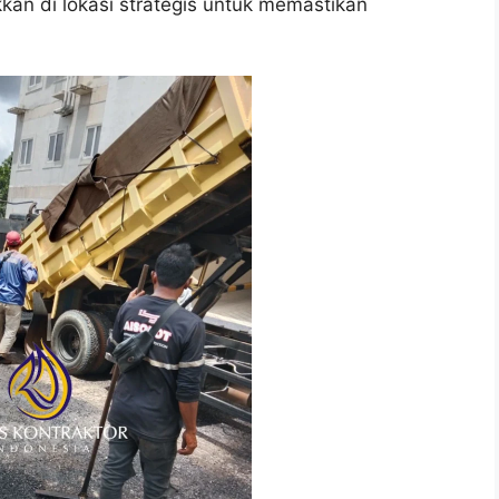
kkan di lokasi strategis untuk memastikan