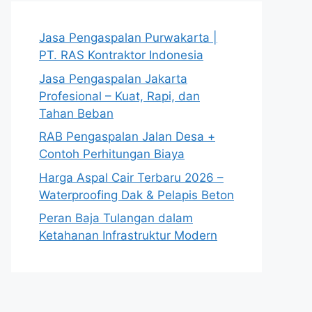
Jasa Pengaspalan Purwakarta |
PT. RAS Kontraktor Indonesia
Jasa Pengaspalan Jakarta
Profesional – Kuat, Rapi, dan
Tahan Beban
RAB Pengaspalan Jalan Desa +
Contoh Perhitungan Biaya
Harga Aspal Cair Terbaru 2026 –
Waterproofing Dak & Pelapis Beton
Peran Baja Tulangan dalam
Ketahanan Infrastruktur Modern