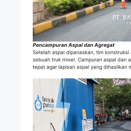
Pencampuran Aspal dan Agregat
Setelah aspal dipanaskan, tim konstruk
sebuah truk mixer. Campuran aspal dan a
tepat agar lapisan aspal yang dihasilkan