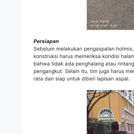
Persiapan
Sebelum melakukan pengaspalan hotmix, h
konstruksi harus memeriksa kondisi hala
bahwa tidak ada penghalang atau rintang
pengangkut. Selain itu, tim juga harus
rata dan siap untuk diberi lapisan aspal.