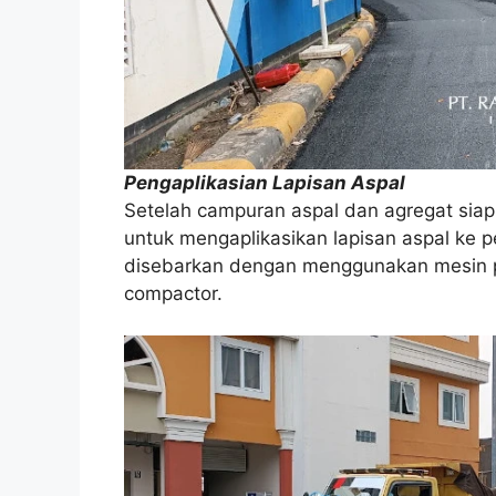
Pengaplikasian Lapisan Aspal
Setelah campuran aspal dan agregat sia
untuk mengaplikasikan lapisan aspal ke 
disebarkan dengan menggunakan mesin pa
compactor.