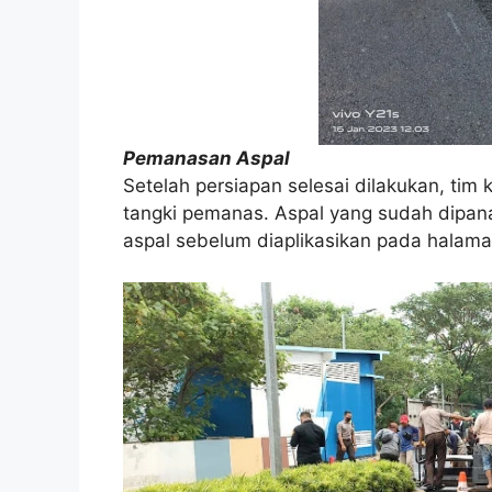
Pemanasan Aspal
Setelah persiapan selesai dilakukan, ti
tangki pemanas. Aspal yang sudah dipan
aspal sebelum diaplikasikan pada halama