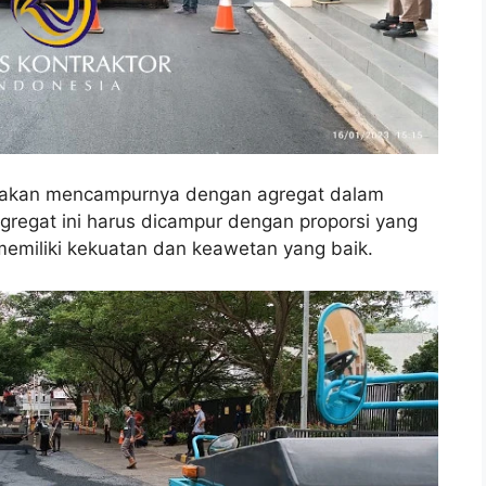
si akan mencampurnya dengan agregat dalam
gregat ini harus dicampur dengan proporsi yang
 memiliki kekuatan dan keawetan yang baik.