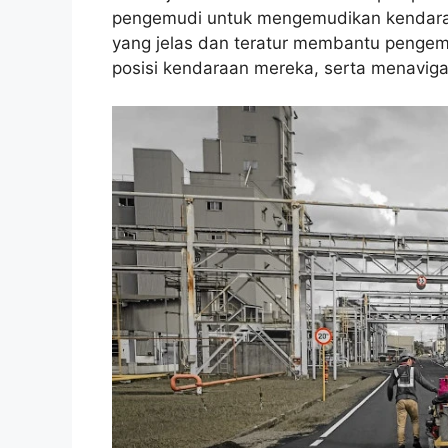
pengemudi untuk mengemudikan kendaraa
yang jelas dan teratur membantu pengem
posisi kendaraan mereka, serta menaviga