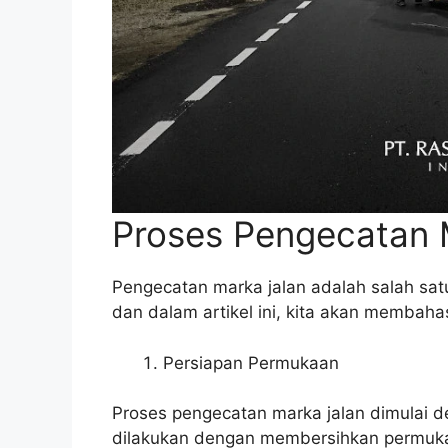
Proses Pengecatan 
Pengecatan marka jalan adalah salah sat
dan dalam artikel ini, kita akan membaha
Persiapan Permukaan
Proses pengecatan marka jalan dimulai 
dilakukan dengan membersihkan permukaan