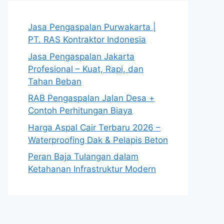
Jasa Pengaspalan Purwakarta |
PT. RAS Kontraktor Indonesia
Jasa Pengaspalan Jakarta
Profesional – Kuat, Rapi, dan
Tahan Beban
RAB Pengaspalan Jalan Desa +
Contoh Perhitungan Biaya
Harga Aspal Cair Terbaru 2026 –
Waterproofing Dak & Pelapis Beton
Peran Baja Tulangan dalam
Ketahanan Infrastruktur Modern