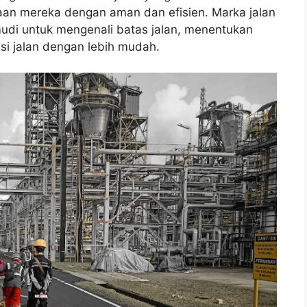
n mereka dengan aman dan efisien. Marka jalan
udi untuk mengenali batas jalan, menentukan
si jalan dengan lebih mudah.